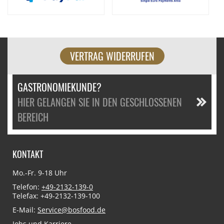
VERTRAG WIDERRUFEN
GASTRONOMIEKUNDE?
HIER GELANGEN SIE IN DEN GESCHLOSSENEN
BEREICH
KONTAKT
Mo.-Fr. 9-18 Uhr
Telefon:
+49-2132-139-0
Telefax: +49-2132-139-100
E-Mail:
Service@bosfood.de
Jobs und Karriere