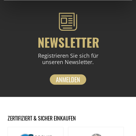
NEWSLETTER
Registrieren Sie sich für
unseren Newsletter.
ANMELDEN
ZERTIFIZIERT & SICHER EINKAUFEN