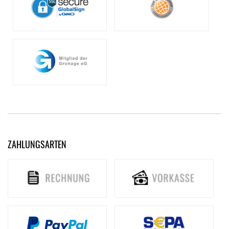
ZAHLUNGSARTEN