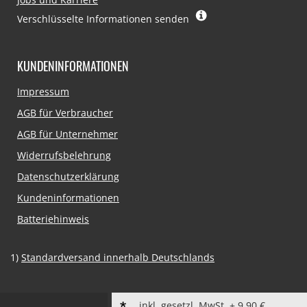
Verschlüsselte Informationen senden
KUNDENINFORMATIONEN
Navigation
Impressum
überspringen
AGB für Verbraucher
AGB für Unternehmer
Widerrufsbelehrung
Datenschutzerklärung
Kundeninformationen
Batteriehinweis
1)
Standardversand innerhalb Deutschlands
inkl. gesetzl. MwSt. + 9,90 €