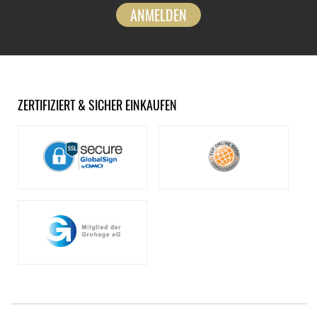
ANMELDEN
ZERTIFIZIERT & SICHER EINKAUFEN