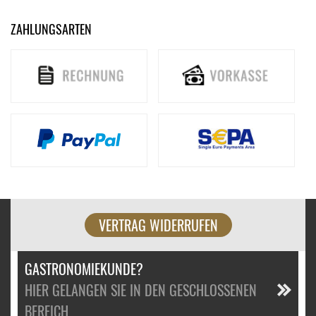
ZAHLUNGSARTEN
VERTRAG WIDERRUFEN
GASTRONOMIEKUNDE?
HIER GELANGEN SIE IN DEN GESCHLOSSENEN
BEREICH