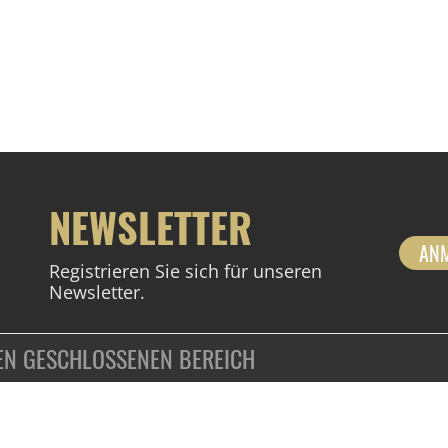
NEWSLETTER
AN
Registrieren Sie sich für unseren
Newsletter.
DEN GESCHLOSSENEN BEREICH
ZAHLUNGSARTEN