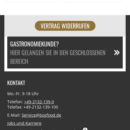
VERTRAG WIDERRUFEN
GASTRONOMIEKUNDE?
HIER GELANGEN SIE IN DEN GESCHLOSSENEN
BEREICH
KONTAKT
Mo.-Fr. 9-18 Uhr
Telefon:
+49-2132-139-0
Telefax: +49-2132-139-100
E-Mail:
Service@bosfood.de
Jobs und Karriere