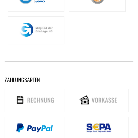
ZAHLUNGSARTEN