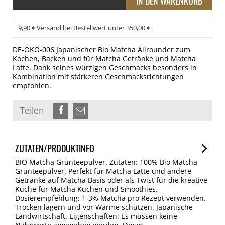
9,90 € Versand bei Bestellwert unter 350,00 €
DE-ÖKO-006 Japanischer Bio Matcha Allrounder zum
Kochen, Backen und für Matcha Getränke und Matcha
Latte. Dank seines würzigen Geschmacks besonders in
Kombination mit stärkeren Geschmacksrichtungen
empfohlen.
Teilen
ZUTATEN/PRODUKTINFO
BIO Matcha Grünteepulver. Zutaten: 100% Bio Matcha
Grünteepulver. Perfekt für Matcha Latte und andere
Getränke auf Matcha Basis oder als Twist für die kreative
Küche für Matcha Kuchen und Smoothies.
Dosierempfehlung: 1-3% Matcha pro Rezept verwenden.
Trocken lagern und vor Wärme schützen. Japanische
Landwirtschaft. Eigenschaften: Es müssen keine