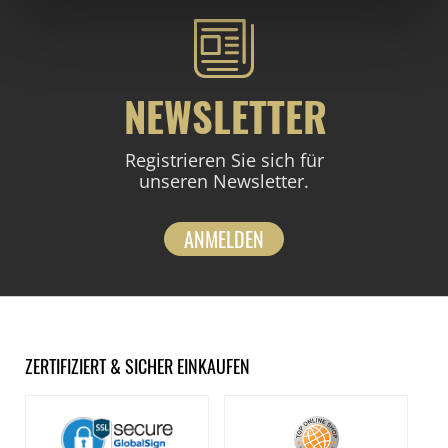
NEWSLETTER
Registrieren Sie sich für
unseren Newsletter.
ANMELDEN
ZERTIFIZIERT & SICHER EINKAUFEN