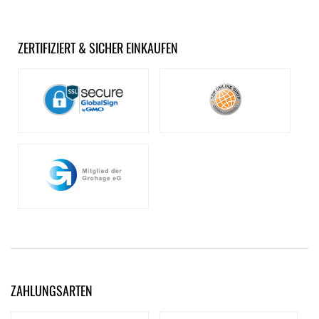
ZERTIFIZIERT & SICHER EINKAUFEN
ZAHLUNGSARTEN