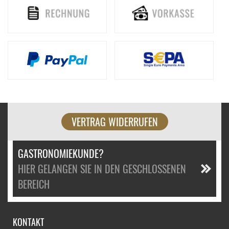
VERTRAG WIDERRUFEN
GASTRONOMIEKUNDE?
HIER GELANGEN SIE IN DEN GESCHLOSSENEN
BEREICH
KONTAKT