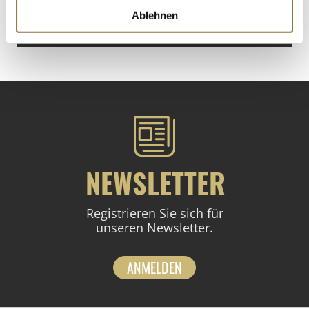
Ablehnen
St.
NEWSLETTER
Registrieren Sie sich für
unseren Newsletter.
ANMELDEN