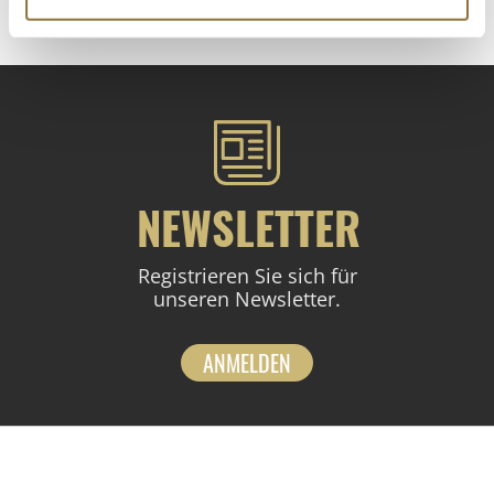
NEWSLETTER
Registrieren Sie sich für
unseren Newsletter.
ANMELDEN