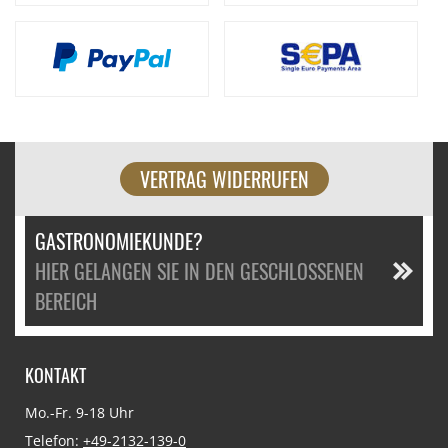
VERTRAG WIDERRUFEN
GASTRONOMIEKUNDE?
HIER GELANGEN SIE IN DEN GESCHLOSSENEN
BEREICH
KONTAKT
Mo.-Fr. 9-18 Uhr
Telefon:
+49-2132-139-0