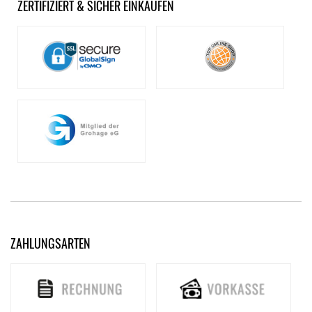
ZERTIFIZIERT & SICHER EINKAUFEN
ZAHLUNGSARTEN