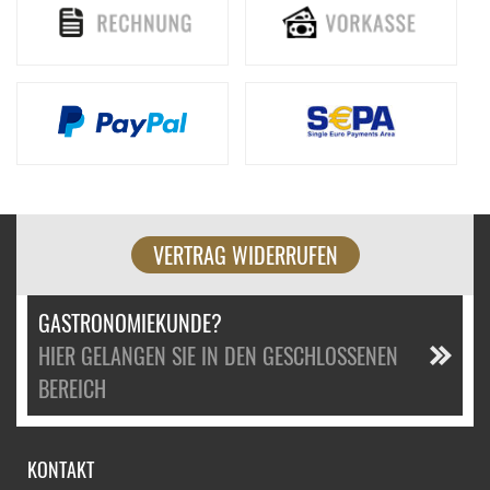
VERTRAG WIDERRUFEN
GASTRONOMIEKUNDE?
HIER GELANGEN SIE IN DEN GESCHLOSSENEN
BEREICH
KONTAKT