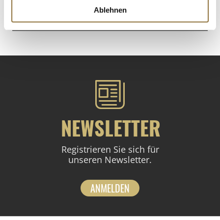
Ablehnen
St.
NEWSLETTER
Registrieren Sie sich für
unseren Newsletter.
ANMELDEN