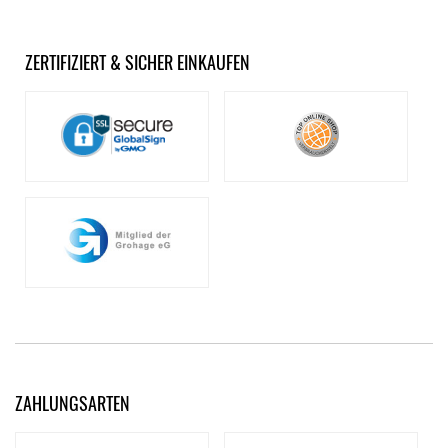
ZERTIFIZIERT & SICHER EINKAUFEN
ZAHLUNGSARTEN