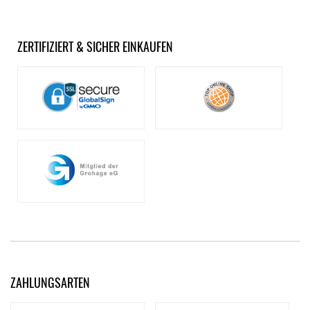
ZERTIFIZIERT & SICHER EINKAUFEN
ZAHLUNGSARTEN