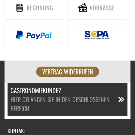
VERTRAG WIDERRUFEN
GASTRONOMIEKUNDE?
HIER GELANGEN SIE IN DEN GESCHLOSSENEN
BEREICH
KONTAKT