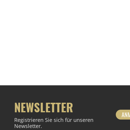
NEWSLETTER
AN
Registrieren Sie sich für unseren
Newsletter.