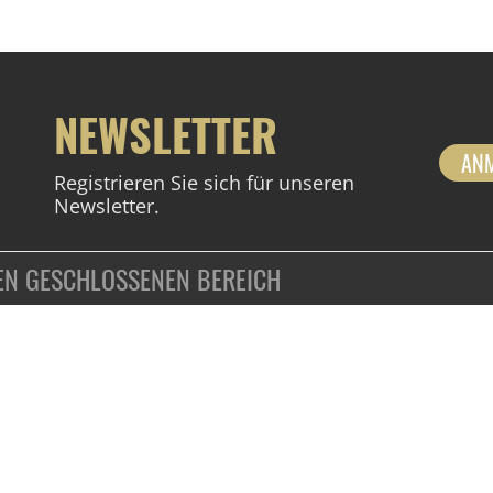
NEWSLETTER
AN
Registrieren Sie sich für unseren
Newsletter.
DEN GESCHLOSSENEN BEREICH
ZAHLUNGSARTEN