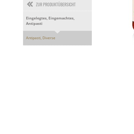
ZUR PRODUKTÜBERSICHT
Eingelegtes, Eingemachtes,
Antipasti
Antipasti, Diverse