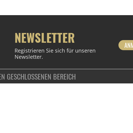
NEWSLETTER
AN
Registrieren Sie sich für unseren
Newsletter.
DEN GESCHLOSSENEN BEREICH
ZAHLUNGSARTEN