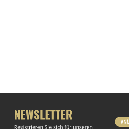
NEWSLETTER
AN
Registrieren Sie sich für unseren