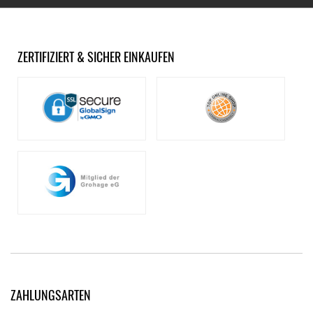
ZERTIFIZIERT & SICHER EINKAUFEN
ZAHLUNGSARTEN