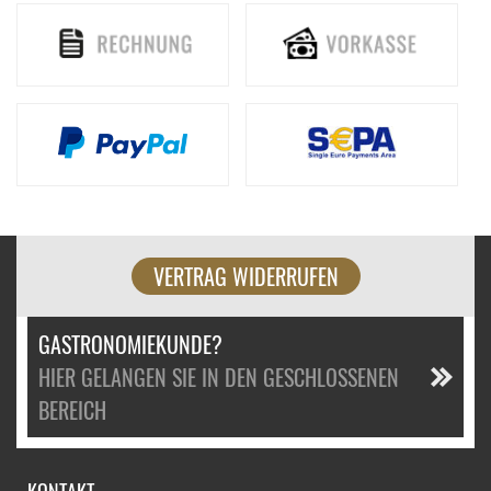
VERTRAG WIDERRUFEN
GASTRONOMIEKUNDE?
HIER GELANGEN SIE IN DEN GESCHLOSSENEN
BEREICH
KONTAKT