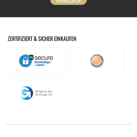
ZERTIFIZIERT & SICHER EINKAUFEN