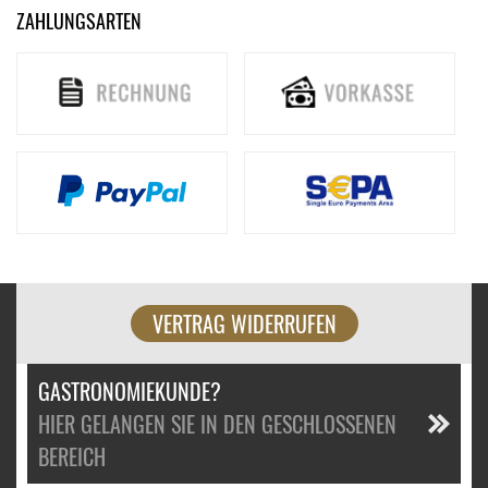
ZAHLUNGSARTEN
VERTRAG WIDERRUFEN
GASTRONOMIEKUNDE?
HIER GELANGEN SIE IN DEN GESCHLOSSENEN
BEREICH