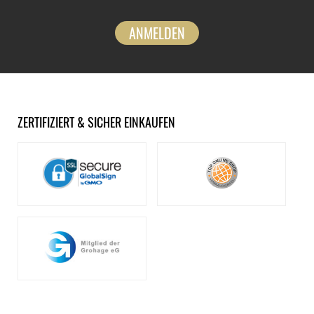
ANMELDEN
ZERTIFIZIERT & SICHER EINKAUFEN