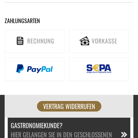
ZAHLUNGSARTEN
VERTRAG WIDERRUFEN
GASTRONOMIEKUNDE?
HIER GELANGEN SIE IN DEN GESCHLOSSENEN