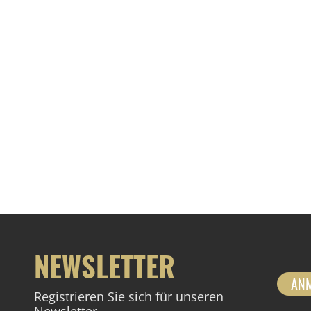
NEWSLETTER
AN
Registrieren Sie sich für unseren
Newsletter.